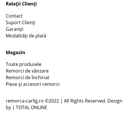
Relaţii Clienţi
Contact
Suport Clienţi
Garanţii
Modalități de plată
Magazin
Toate produsele
Remorci de vânzare
Remorci de închiriat
Piese și accesori remorci
remorca-carlig.ro ©2022 | All Rights Reserved. Design
by | TOTAL ONLINE