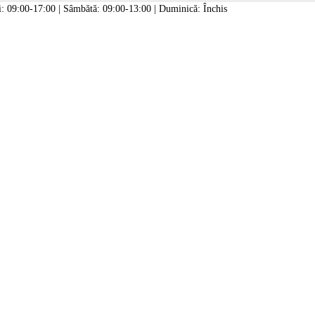
: 09:00-17:00 | Sâmbătă: 09:00-13:00 | Duminică: Închis