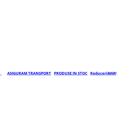
E
ASIGURAM TRANSPORT
PRODUSE IN STOC
Reduceri
MARI