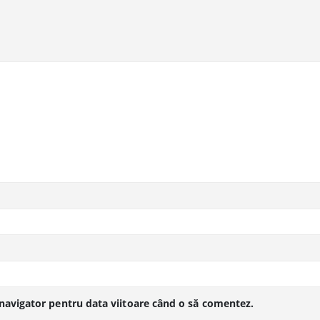
 navigator pentru data viitoare când o să comentez.