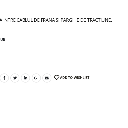
 INTRE CABLUL DE FRANA SI PARGHIE DE TRACTIUNE.
BUR
ADD TO WISHLIST