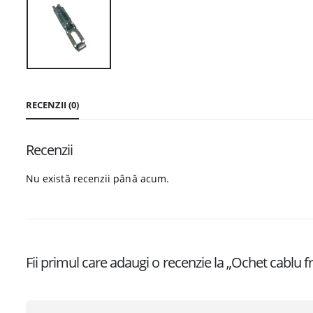
RECENZII (0)
Recenzii
Nu există recenzii până acum.
Fii primul care adaugi o recenzie la „Ochet cablu f